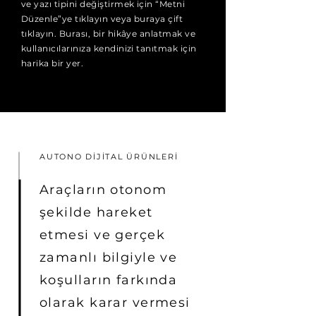
ve yazı tipini değiştirmek için “Metni
Düzenle”ye tıklayın veya buraya çift
tıklayın. Burası, bir hikâye anlatmak ve
kullanıcılarınıza kendinizi tanıtmak için
harika bir yer.
AUTONO DİJİTAL ÜRÜNLERİ
Araçların otonom
şekilde hareket
etmesi ve gerçek
zamanlı bilgiyle ve
koşulların farkında
olarak karar vermesi