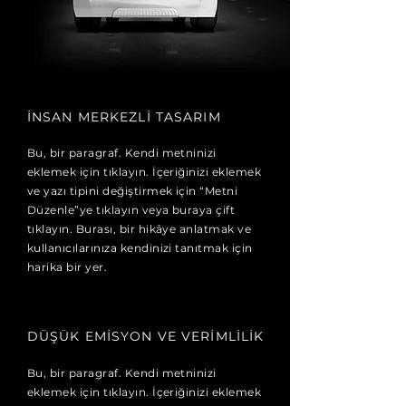
İNSAN MERKEZLİ TASARIM
Bu, bir paragraf. Kendi metninizi
eklemek için tıklayın. İçeriğinizi eklemek
ve yazı tipini değiştirmek için “Metni
Düzenle”ye tıklayın veya buraya çift
tıklayın. Burası, bir hikâye anlatmak ve
kullanıcılarınıza kendinizi tanıtmak için
harika bir yer.
DÜŞÜK EMİSYON VE VERİMLİLİK
Bu, bir paragraf. Kendi metninizi
eklemek için tıklayın. İçeriğinizi eklemek