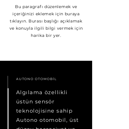
Bu paragrafı düzenlemek ve
içeriğinizi eklemek için buraya
tıklayın. Burası başlığı açıklamak
ve konuyla ilgili bilgi vermek için
harika bir yer.
AUTONO OTOMOBİL
Algılama özellikli
üstün sensör
teknolojisine sahip
Autono otomobil, üst