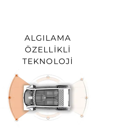
ALGILAMA
ÖZELLİKLİ
TEKNOLOJİ